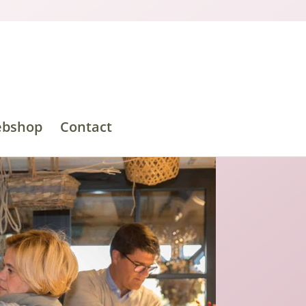
bshop
Contact