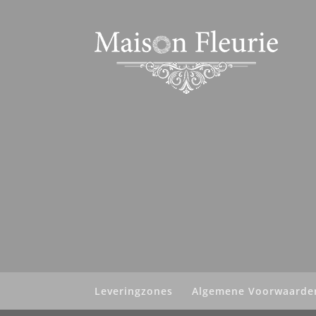
Leveringzones
Algemene Voorwaarde